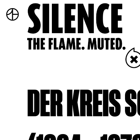
DER KREIS S