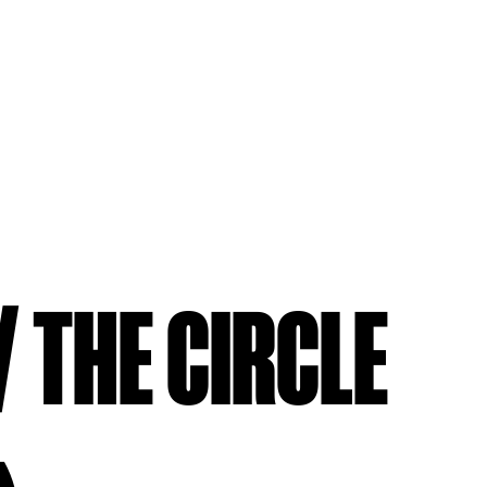
/ THE CIRCLE