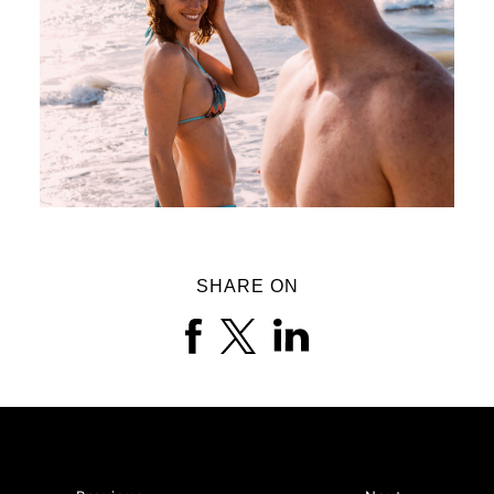
SHARE ON