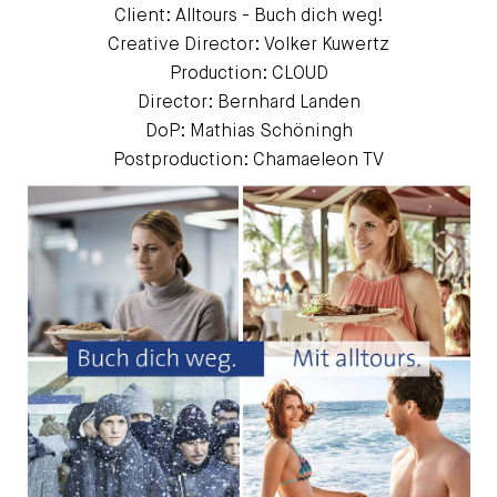
Client: Alltours - Buch dich weg!
Creative Director: Volker Kuwertz
Production: CLOUD
Director: Bernhard Landen
DoP: Mathias Schöningh
Postproduction: Chamaeleon TV