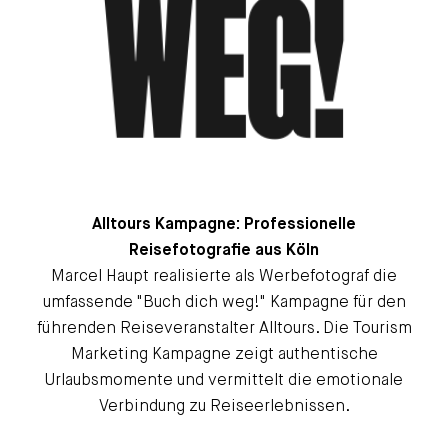
WEG!
Alltours Kampagne: Professionelle
Reisefotografie aus Köln
Marcel Haupt realisierte als Werbefotograf die
umfassende "Buch dich weg!" Kampagne für den
führenden Reiseveranstalter Alltours. Die Tourism
Marketing Kampagne zeigt authentische
Urlaubsmomente und vermittelt die emotionale
Verbindung zu Reiseerlebnissen.